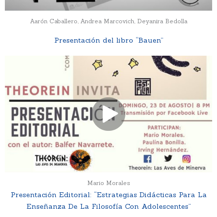
Aarón Caballero, Andrea Marcovich, Deyanira Bedolla
Presentación del libro “Bauen”
Mario Morales
Presentación Editorial: “Estrategias Didácticas Para La
Enseñanza De La Filosofía Con Adolescentes”