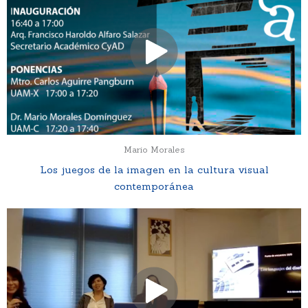
Mario Morales
Los juegos de la imagen en la cultura visual
contemporánea