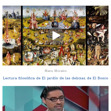
Mario Morales
Lectura filosófica de El jardín de las delicias, de El Bosco