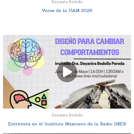
Deyanira Bedolla
Voces de la UAM 2026
Deyanira Bedolla
Entrevista en el Instituto Mexicano de la Radio IMER