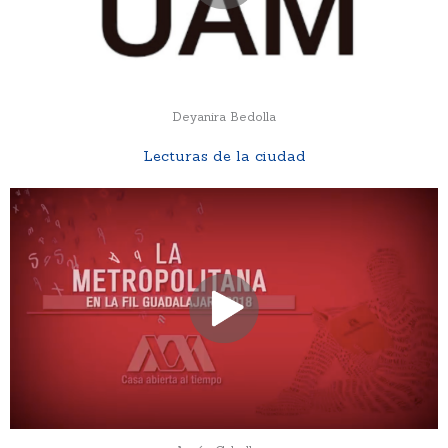
Deyanira Bedolla
Lecturas de la ciudad