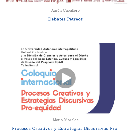
Aarón Caballero
Debates Pétreos
Mario Morales
Procesos Creativos y Estrategias Discursivas Pro-