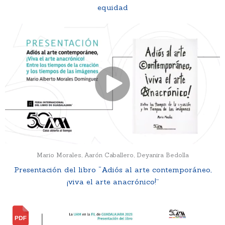
equidad
Mario Morales, Aarón Caballero, Deyanira Bedolla
Presentación del libro “Adiós al arte contemporáneo,
¡viva el arte anacrónico!”