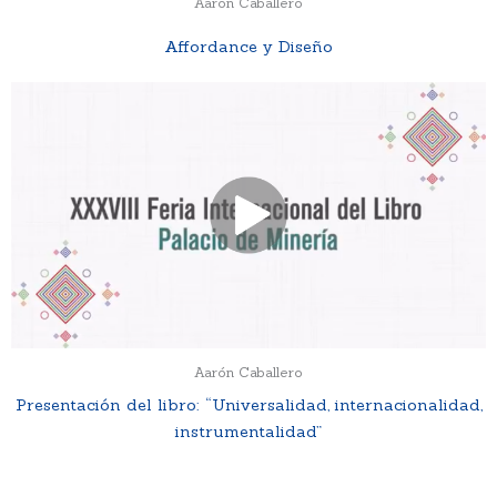
Aarón Caballero
Affordance y Diseño
Aarón Caballero
Presentación del libro: “Universalidad, internacionalidad,
instrumentalidad”