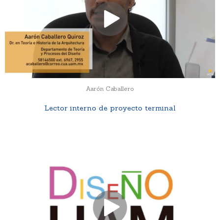
Aarón Caballero
Lector interno de proyecto terminal