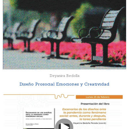
Deyanira Bedolla
Diseño Prosocial Emociones y Creatividad