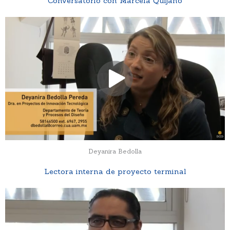
Conversatorio con Marcela Quijano
Deyanira Bedolla
Lectora interna de proyecto terminal