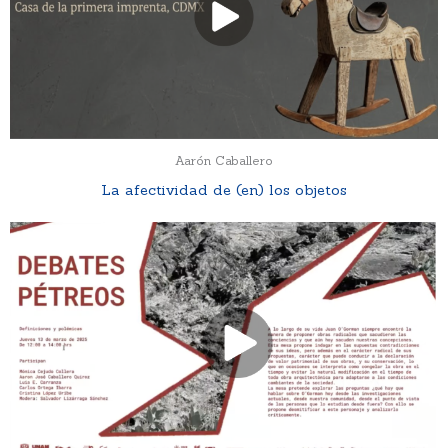
Aarón Caballero
La afectividad de (en) los objetos