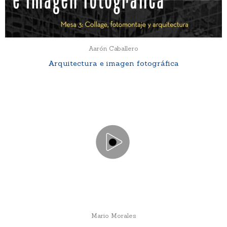
Aarón Caballero
Arquitectura e imagen fotográfica
Mario Morales