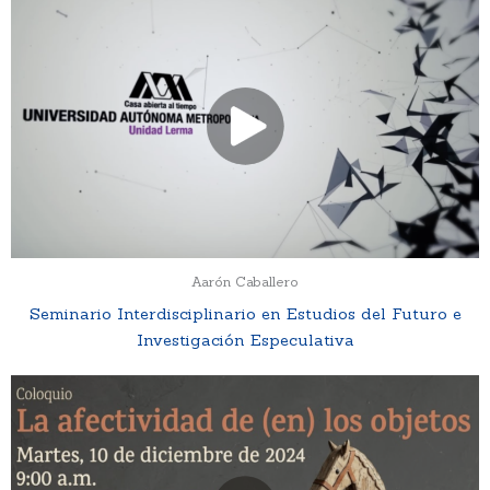
Aarón Caballero
Seminario Interdisciplinario en Estudios del Futuro e
Investigación Especulativa