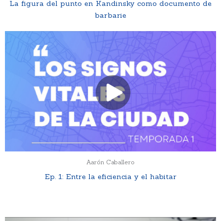
La figura del punto en Kandinsky como documento de
barbarie
Aarón Caballero
Ep. 1: Entre la eficiencia y el habitar