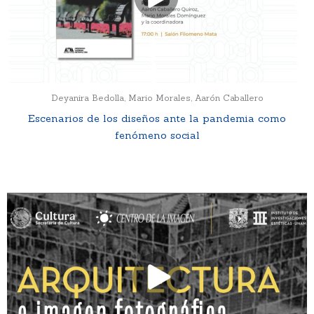
Deyanira Bedolla, Mario Morales, Aarón Caballero
Escenarios de los diseños ante la pandemia como
fenómeno social