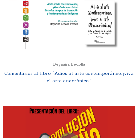
Deyanira Bedolla
Comentarios al libro “Adiós al arte contemporáneo, ¡viva
el arte anacrónico!”