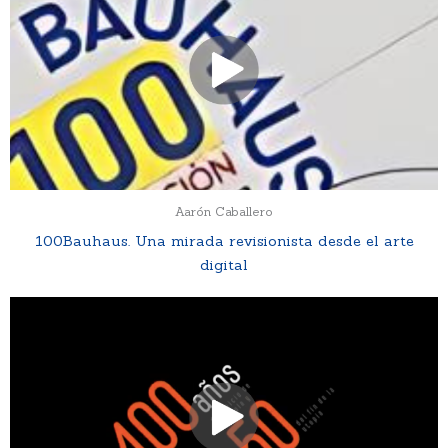
Aarón Caballero
100Bauhaus. Una mirada revisionista
desde el arte
digital