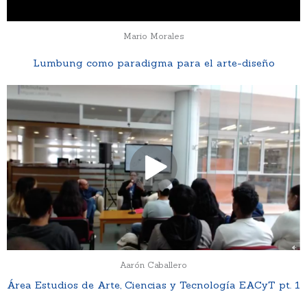
Mario Morales
Lumbung como paradigma para el arte-diseño
Aarón Caballero
Área Estudios de Arte, Ciencias y Tecnología EACyT pt. 1