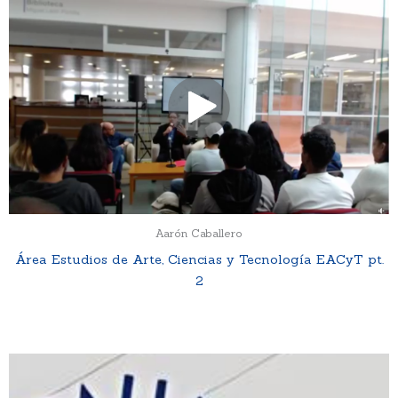
Aarón Caballero
Área Estudios de Arte, Ciencias y Tecnología EACyT pt.
2